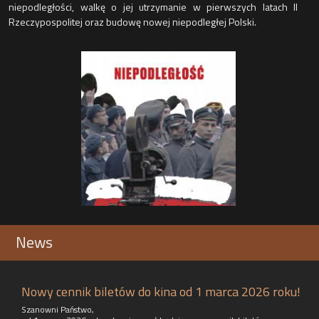
niepodległości, walkę o jej utrzymanie w pierwszych latach II
Rzeczypospolitej oraz budowę nowej niepodległej Polski.
News
Nowy cennik biletów do kina od 1 marca 2026 roku!
Szanowni Państwo,