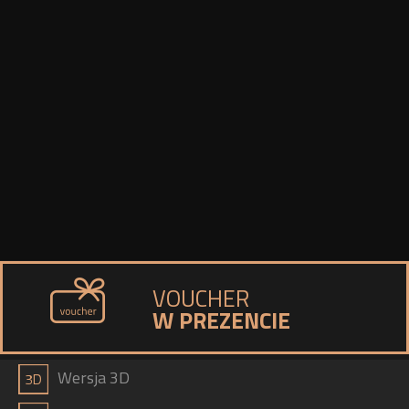
VOUCHER
W PREZENCIE
a
Wersja 3D