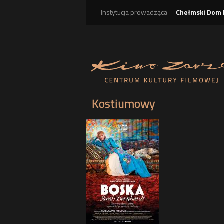
Instytucja prowadząca -
Chełmski Dom 
Kostiumowy