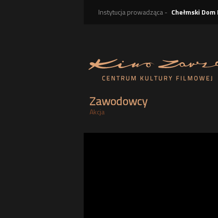
Instytucja prowadząca -
Chełmski Dom 
Zawodowcy
Akcja