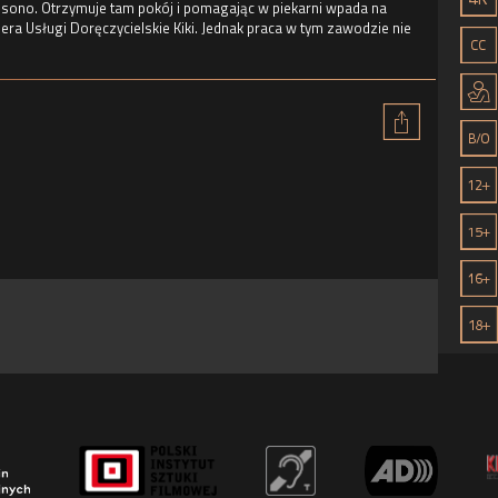
i Osono. Otrzymuje tam pokój i pomagając w piekarni wpada na
era Usługi Doręczycielskie Kiki. Jednak praca w tym zawodzie nie