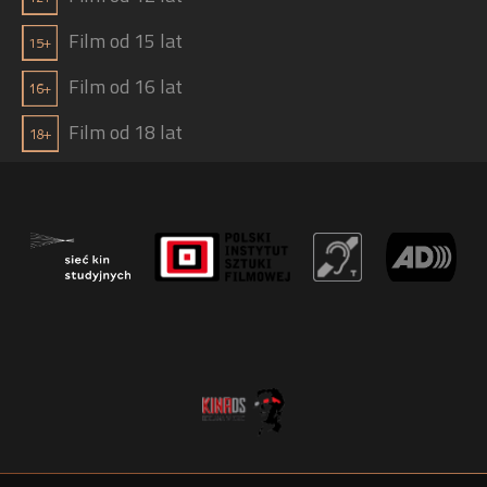
Film od 15 lat
Film od 16 lat
Film od 18 lat