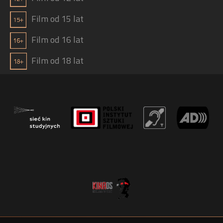
Film od 15 lat
Film od 16 lat
Film od 18 lat