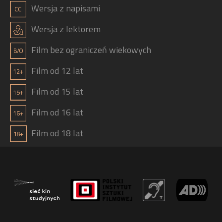
g
Wersja z napisami
j
Wersja z lektorem
Film bez ograniczeń wiekowych
Film od 12 lat
Film od 15 lat
Film od 16 lat
Film od 18 lat