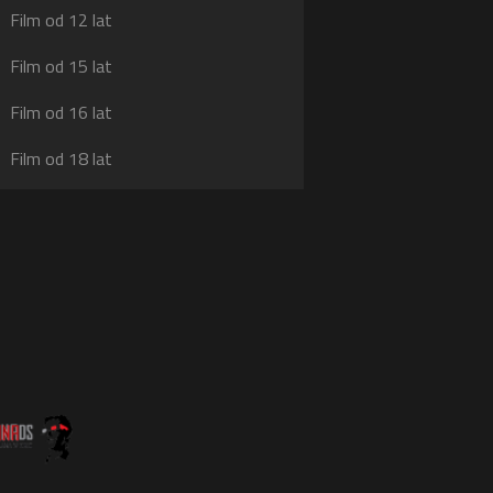
Film od 12 lat
Film od 15 lat
Film od 16 lat
Film od 18 lat