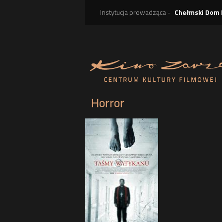
Instytucja prowadząca -
Chełmski Dom 
Horror