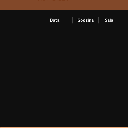
Data
Godzina
Sala