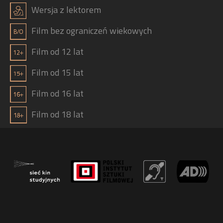
j
Wersja z lektorem
Film bez ograniczeń wiekowych
Film od 12 lat
Film od 15 lat
Film od 16 lat
Film od 18 lat