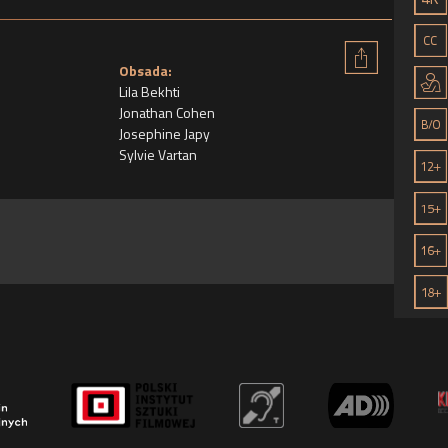
Obsada:
Lila Bekhti
Jonathan Cohen
Josephine Japy
Sylvie Vartan