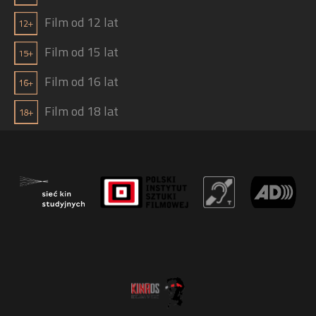
Film od 12 lat
Film od 15 lat
Film od 16 lat
Film od 18 lat