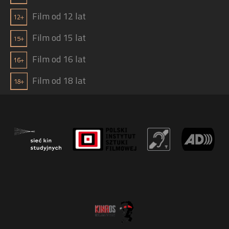
Film od 12 lat
Film od 15 lat
Film od 16 lat
Film od 18 lat