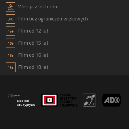
j
Wersja z lektorem
Film bez ograniczeń wiekowych
Film od 12 lat
Film od 15 lat
Film od 16 lat
Film od 18 lat